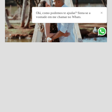
Olá, como podemos te ajudar? Sinta-se a
✕
vontade em me chamar no Whats.