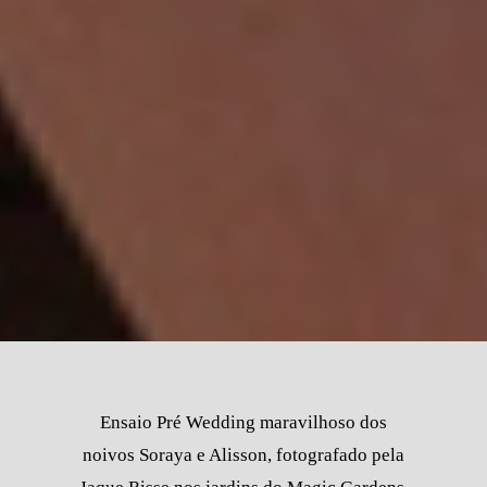
Ensaio Pré Wedding maravilhoso dos
noivos Soraya e Alisson, fotografado pela