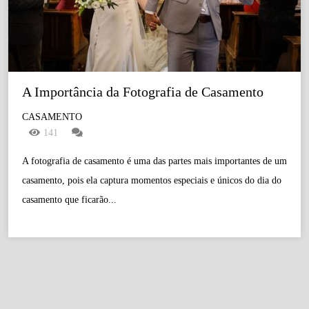
A Importância da Fotografia de Casamento
CASAMENTO
141
A fotografia de casamento é uma das partes mais importantes de um
casamento, pois ela captura momentos especiais e únicos do dia do
casamento que ficarão...