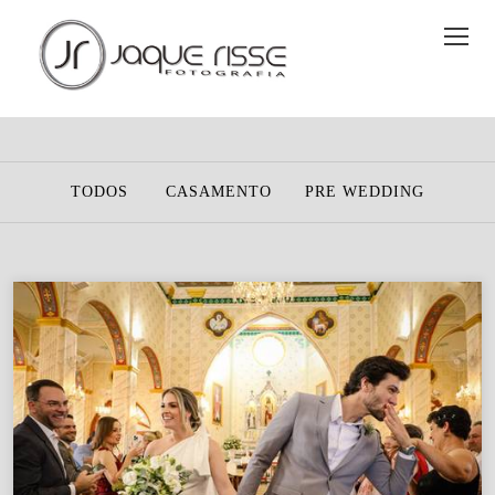
TODOS
CASAMENTO
PRE WEDDING