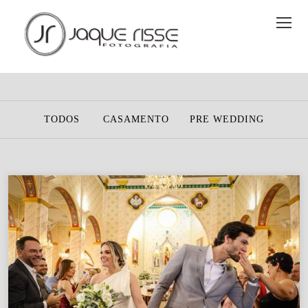
TODOS
CASAMENTO
PRE WEDDING