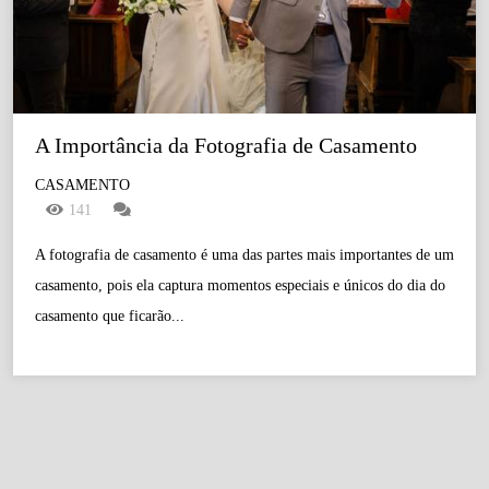
A Importância da Fotografia de Casamento
CASAMENTO
141
A fotografia de casamento é uma das partes mais importantes de um
casamento, pois ela captura momentos especiais e únicos do dia do
casamento que ficarão...