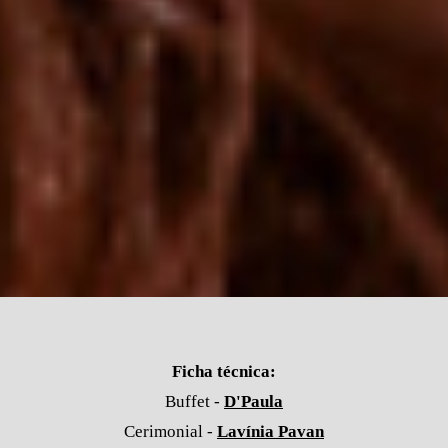
Ficha técnica:
Buffet -
D'Paula
Cerimonial -
Lavínia Pavan