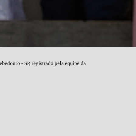
bedouro - SP, registrado pela equipe da