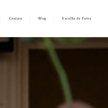
Contato
Blog
Escolha de Fotos