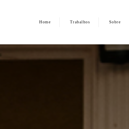
Home
Trabalhos
Sobre