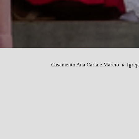
Casamento Ana Carla e Márcio na Igreja