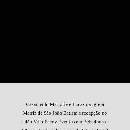
Casamento Marjorie e Lucas na Igreja
Matriz de São João Batista e recepção no
salão Villa Eccny Eventos em Bebedouro -