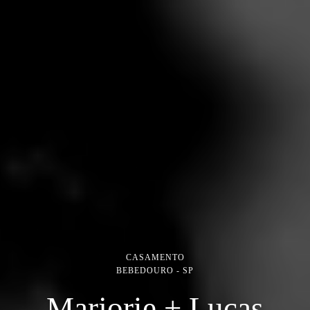
CASAMENTO
BEBEDOURO - SP
Marjorie + Lucas