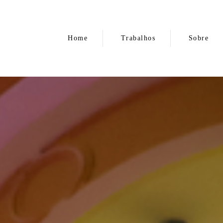
Home
Trabalhos
Sobre