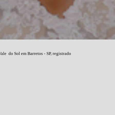
le do Sol em Barretos - SP, registrado