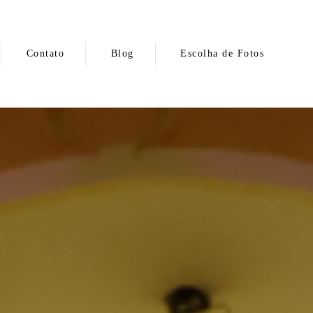
Contato
Blog
Escolha de Fotos