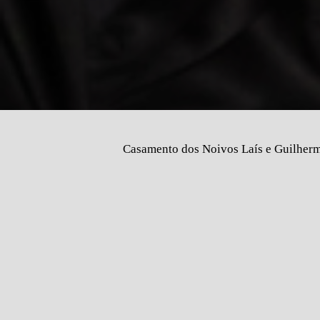
Casamento dos Noivos Laís e Guilherme