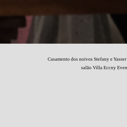
Casamento dos noivos Stefany e Yasser
salão Villa Eccny Even