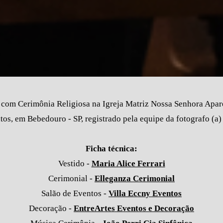
 com Cerimônia Religiosa na Igreja Matriz Nossa Senhora Apar
tos, em Bebedouro - SP, registrado pela equipe da fotografo (a)
Ficha técnica:
Vestido -
Maria Alice Ferrari
Cerimonial -
Elleganza Cerimonial
Salão de Eventos -
Villa Eccny Eventos
Decoração -
EntreArtes Eventos e Decoração