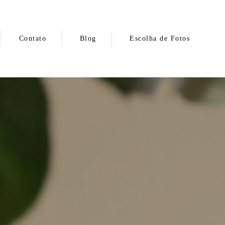
Contato
Blog
Escolha de Fotos