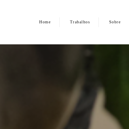
Home
Trabalhos
Sobre