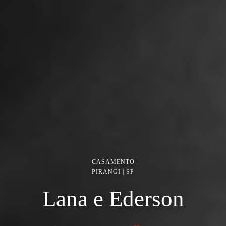
CASAMENTO
PIRANGI | SP
Lana e Ederson