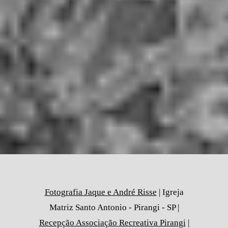
Fotografia Jaque e André Risse
| Igreja
Matriz Santo Antonio - Pirangi - SP |
Recepção Associação Recreativa Pirangi
|