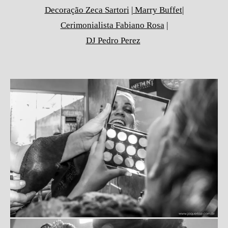
Decoração Zeca Sartori
| Marry Buffet
|
Cerimonialista Fabiano Rosa
|
DJ Pedro Perez