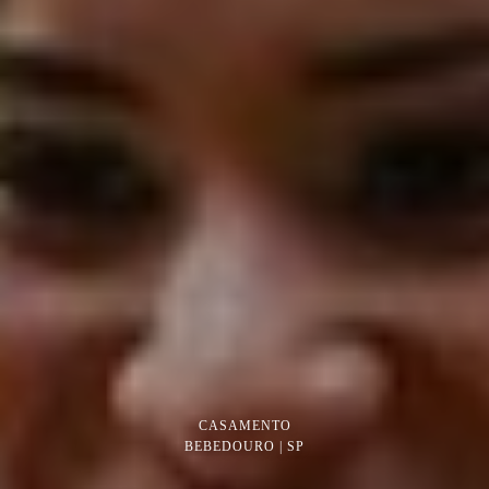
CASAMENTO
BEBEDOURO | SP