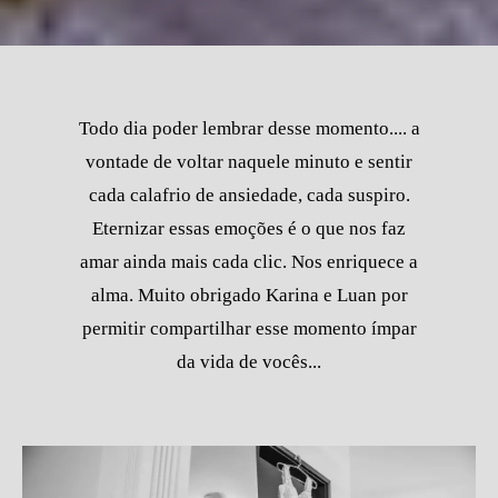
Todo dia poder lembrar desse momento.... a
vontade de voltar naquele minuto e sentir
cada calafrio de ansiedade, cada suspiro.
Eternizar essas emoções é o que nos faz
amar ainda mais cada clic. Nos enriquece a
alma. Muito obrigado Karina e Luan por
permitir compartilhar esse momento ímpar
da vida de vocês...