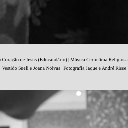
o Coração de Jesus (Educandário) | Música Cerimônia Religiosa 
Vestido Sueli e Joana Noivas | Fotografia Jaque e André Risse