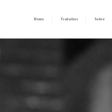
Home
Trabalhos
Sobre