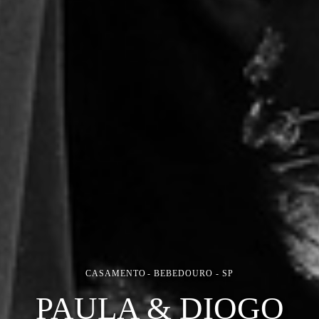
CASAMENTO
BEBEDOURO - SP
PAULA & DIOGO