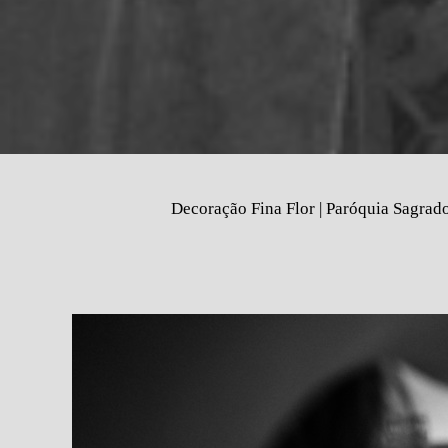
Decoração Fina Flor | Paróquia Sagrad