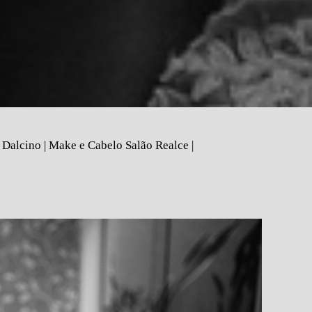
Dalcino | Make e Cabelo Salão Realce |