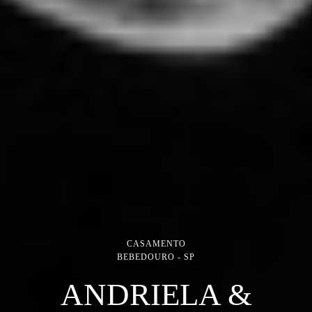
CASAMENTO
BEBEDOURO - SP
ANDRIELA &