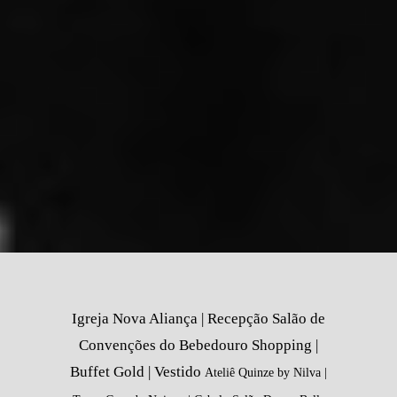
Igreja Nova Aliança | Recepção Salão de
Convenções do Bebedouro Shopping |
Buffet Gold | Vestido
Ateliê Quinze by Nilva |