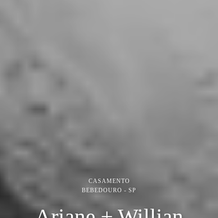
CASAMENTO
BEBEDOURO - SP
Ariane + Willian