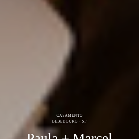
CASAMENTO
BEBEDOURO - SP
Paula + Marcel