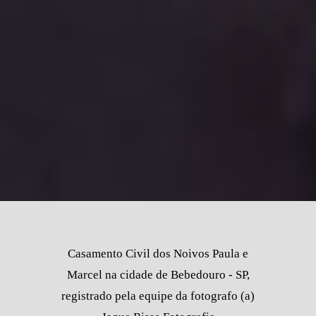
Casamento Civil dos Noivos Paula e
Marcel na cidade de Bebedouro - SP,
registrado pela equipe da fotografo (a)