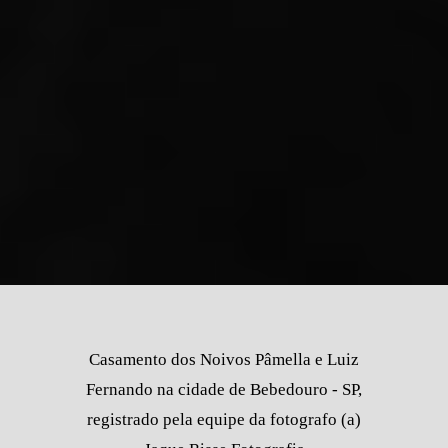
Casamento dos Noivos Pâmella e Luiz
Fernando na cidade de Bebedouro - SP,
registrado pela equipe da fotografo (a)