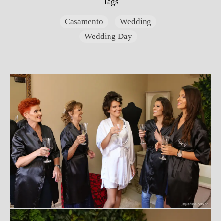
Tags
Casamento
Wedding
Wedding Day