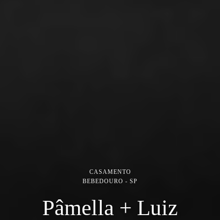
CASAMENTO
BEBEDOURO - SP
Pâmella + Luiz