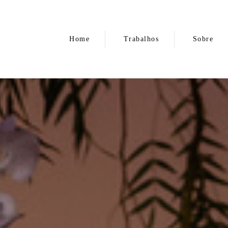
Home
Trabalhos
Sobre