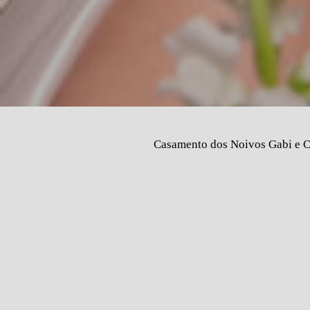
Casamento dos Noivos Gabi e Cai