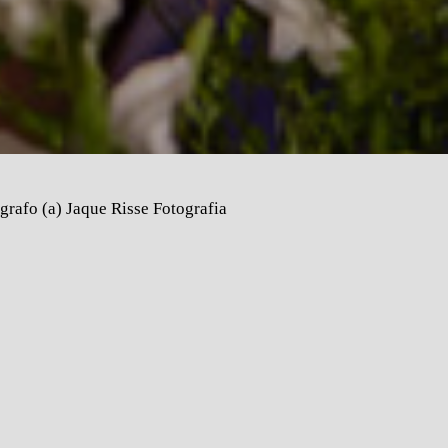
grafo (a) Jaque Risse Fotografia