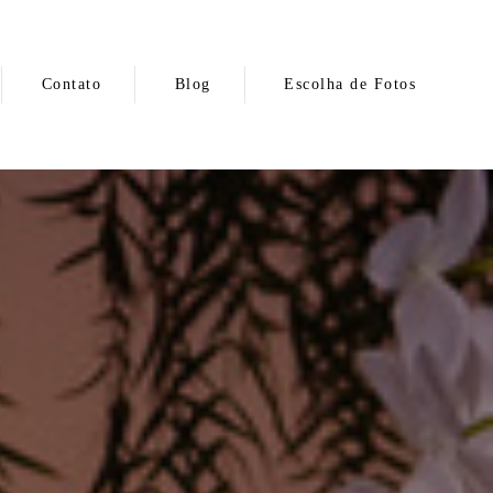
Contato
Blog
Escolha de Fotos