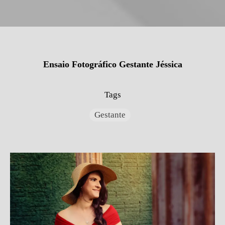
Ensaio Fotográfico Gestante Jéssica
Tags
Gestante