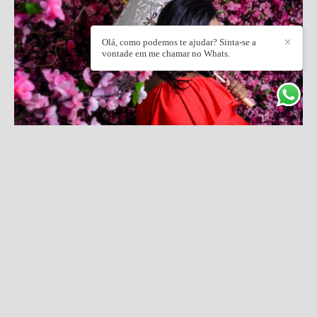
Olá, como podemos te ajudar? Sinta-se a
✕
vontade em me chamar no Whats.