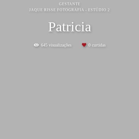
GESTANTE
JAQUE RISSE FOTOGRAFIA - ESTÚDIO 2
Patricia
645
visualizações
0
curtidas