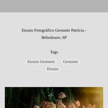
Ensaio Fotográfico Gestante Patrícia -
Bebedouro, SP
Tags
Ensaio Gestante
Gestante
Ensaio