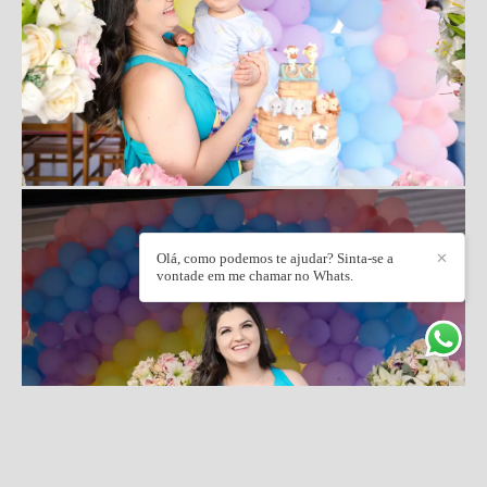
Olá, como podemos te ajudar? Sinta-se a
✕
vontade em me chamar no Whats.