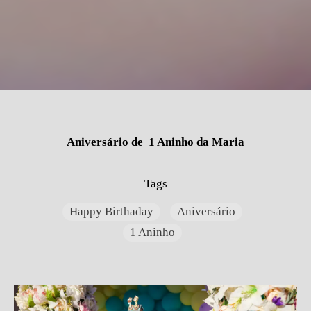
Aniversário de 1 Aninho da Maria
Tags
Happy Birthaday
Aniversário
1 Aninho