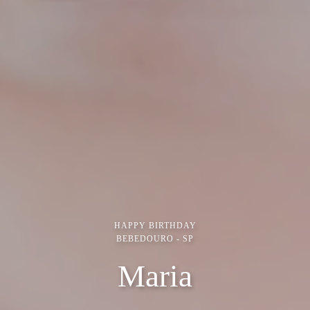
HAPPY BIRTHDAY
BEBEDOURO - SP
Maria