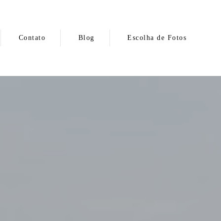
Contato
Blog
Escolha de Fotos