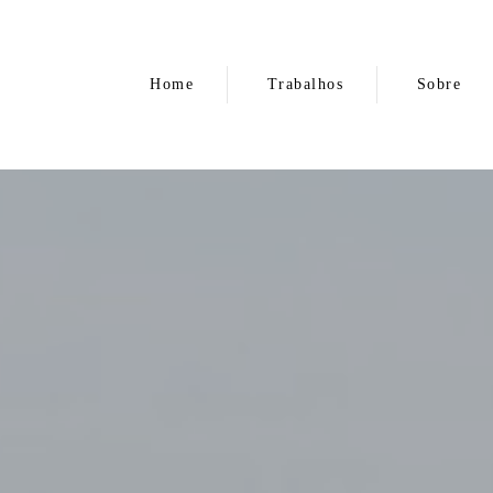
Home
Trabalhos
Sobre