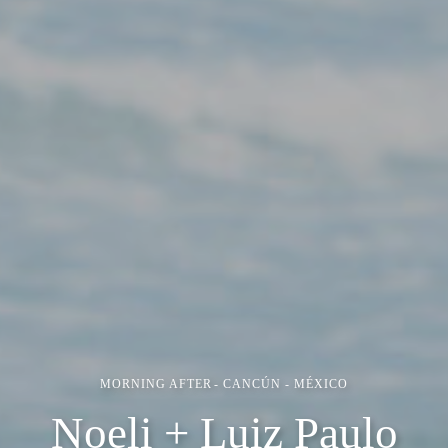
MORNING AFTER
CANCÚN - MÉXICO
Noeli + Luiz Paulo