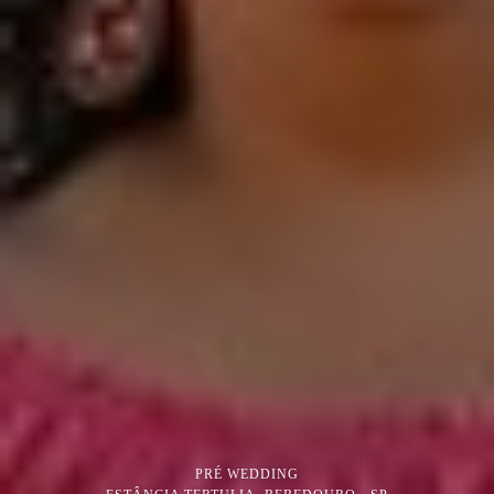
PRÉ WEDDING