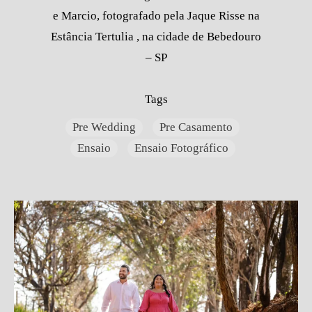
e Marcio, fotografado pela Jaque Risse na
Estância Tertulia , na cidade de Bebedouro
– SP
Tags
Pre Wedding
Pre Casamento
Ensaio
Ensaio Fotográfico