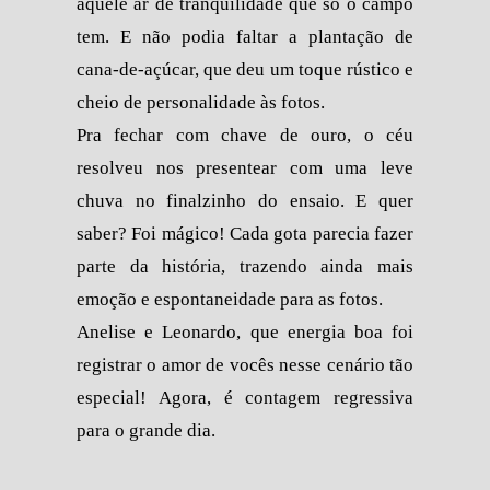
aquele ar de tranquilidade que só o campo
tem. E não podia faltar a plantação de
cana-de-açúcar, que deu um toque rústico e
cheio de personalidade às fotos.
Pra fechar com chave de ouro, o céu
resolveu nos presentear com uma leve
chuva no finalzinho do ensaio. E quer
saber? Foi mágico! Cada gota parecia fazer
parte da história, trazendo ainda mais
emoção e espontaneidade para as fotos.
Anelise e Leonardo, que energia boa foi
registrar o amor de vocês nesse cenário tão
especial! Agora, é contagem regressiva
para o grande dia.