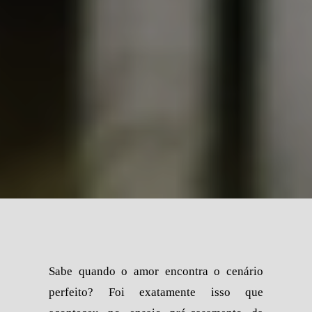
Sabe quando o amor encontra o cenário
perfeito? Foi exatamente isso que