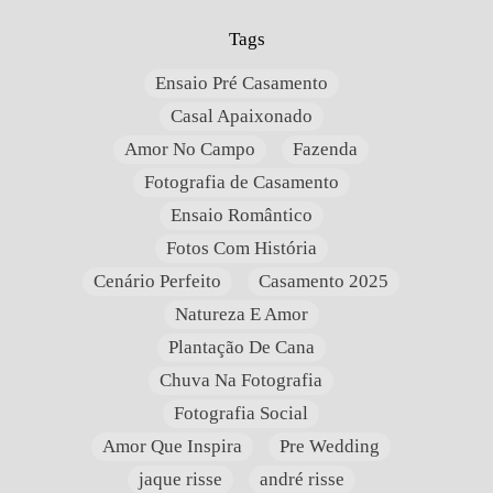
Tags
Ensaio Pré Casamento
Casal Apaixonado
Amor No Campo
Fazenda
Fotografia de Casamento
Ensaio Romântico
Fotos Com História
Cenário Perfeito
Casamento 2025
Natureza E Amor
Plantação De Cana
Chuva Na Fotografia
Fotografia Social
Amor Que Inspira
Pre Wedding
jaque risse
andré risse