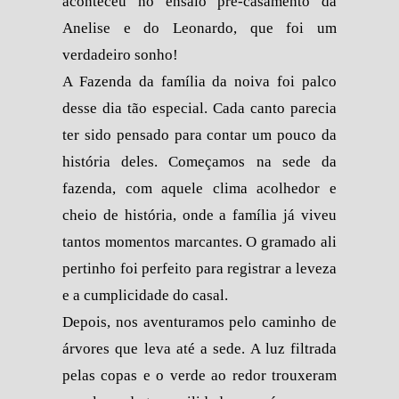
aconteceu no ensaio pré-casamento da
Anelise e do Leonardo, que foi um
verdadeiro sonho!
A Fazenda da família da noiva foi palco
desse dia tão especial. Cada canto parecia
ter sido pensado para contar um pouco da
história deles. Começamos na sede da
fazenda, com aquele clima acolhedor e
cheio de história, onde a família já viveu
tantos momentos marcantes. O gramado ali
pertinho foi perfeito para registrar a leveza
e a cumplicidade do casal.
Depois, nos aventuramos pelo caminho de
árvores que leva até a sede. A luz filtrada
pelas copas e o verde ao redor trouxeram