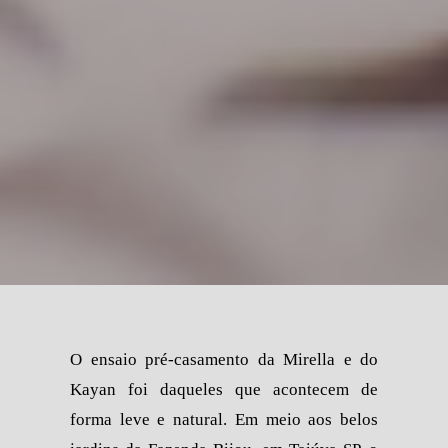
O ensaio pré-casamento da Mirella e do
Kayan foi daqueles que acontecem de
forma leve e natural. Em meio aos belos