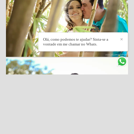
Olá, como podemos te ajudar? Sinta-se a
✕
vontade em me chamar no Whats.