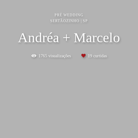
PRÉ WEDDING
SERTÃOZINHO | SP
Andréa + Marcelo
1765
visualizações
19
curtidas