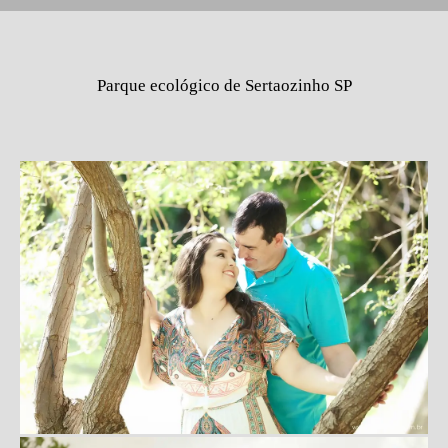
Parque ecológico de Sertaozinho SP