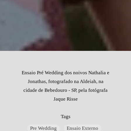
Ensaio Pré Wedding dos noivos Nathalia e
Jonathas, fotografado na Aldeiah, na
cidade de Bebedouro - SP, pela fotógrafa
Jaque Risse
Tags
Pre Wedding
Ensaio Externo