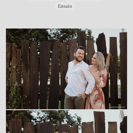
Ensaio