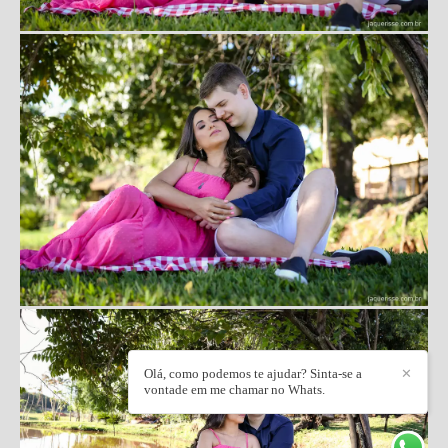
Olá, como podemos te ajudar? Sinta-se a
✕
vontade em me chamar no Whats.