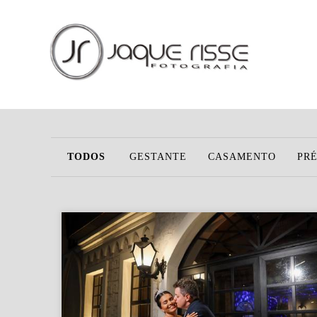
TODOS
GESTANTE
CASAMENTO
PR