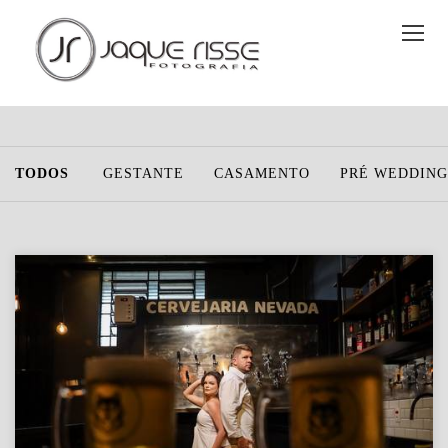
TODOS
GESTANTE
CASAMENTO
PRÉ WEDDING