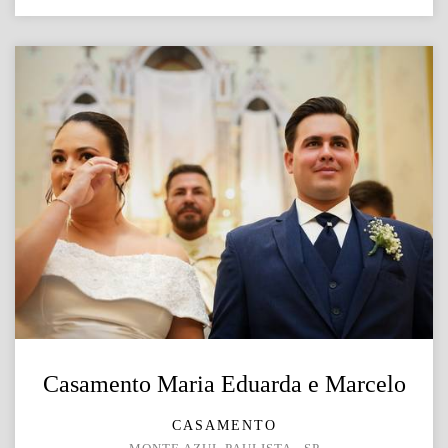
Casamento Maria Eduarda e Marcelo
CASAMENTO