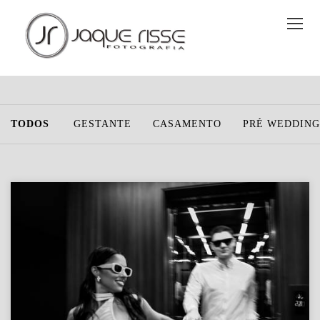
TODOS
GESTANTE
CASAMENTO
PRÉ WEDDING