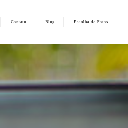
Contato
Blog
Escolha de Fotos