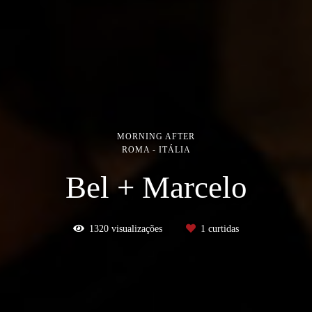
MORNING AFTER
ROMA - ITÁLIA
Bel + Marcelo
1320
visualizações
1
curtidas