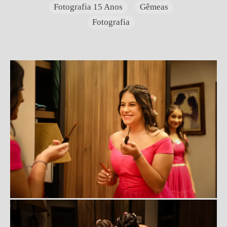
Fotografia 15 Anos
Gêmeas
Fotografia