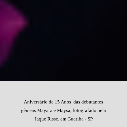
Aniversário de 15 Anos das debutantes
gêmeas Mayara e Maysa, fotografado pela
Jaque Risse, em Guariba - SP