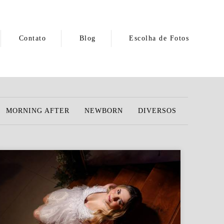
Contato
Blog
Escolha de Fotos
MORNING AFTER
NEWBORN
DIVERSOS