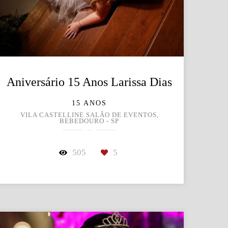
Aniversário 15 Anos Larissa Dias
15 ANOS
VILA CASTELLINE SALÃO DE EVENTOS,
BEBEDOURO - SP
505
5