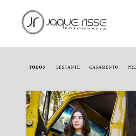
TODOS
GESTANTE
CASAMENTO
PR