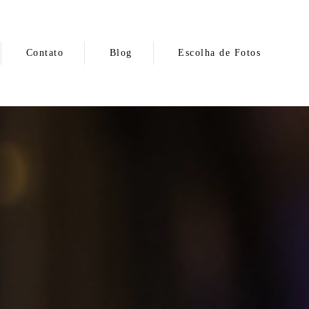
Contato
Blog
Escolha de Fotos