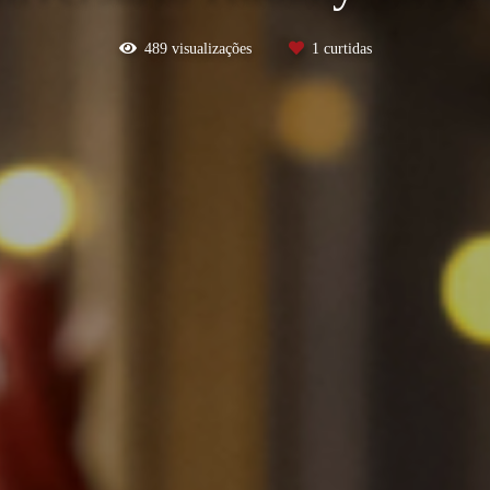
489
visualizações
1
curtidas