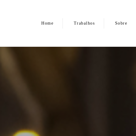
Home
Trabalhos
Sobre