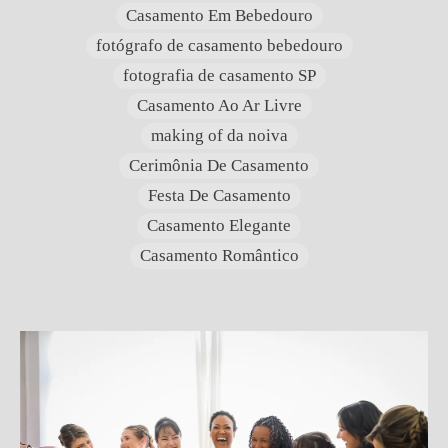
Casamento Em Bebedouro
fotógrafo de casamento bebedouro
fotografia de casamento SP
Casamento Ao Ar Livre
making of da noiva
Cerimônia De Casamento
Festa De Casamento
Casamento Elegante
Casamento Romântico