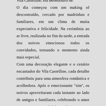
Vila Castelline, em Bebedouro/SP.
O dia começou com um making of
descontraído, cercado por madrinhas e
familiares, em um clima de muita
expectativa e felicidade. Na cerimônia ao
ar livre, realizada no fim da tarde, a entrada
dos noivos emocionou todos os
convidados, tornando o momento ainda
mais especial.
Com uma decoração elegante e o cenário
encantador do Vila Castelline, cada detalhe
contribuiu para uma atmosfera romântica e
acolhedora. Após o emocionante "sim", os
noivos aproveitaram cada instante ao lado
de amigos e familiares, celebrando o amor