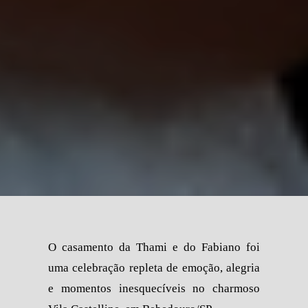
O casamento da Thami e do Fabiano foi
uma celebração repleta de emoção, alegria
e momentos inesquecíveis no charmoso