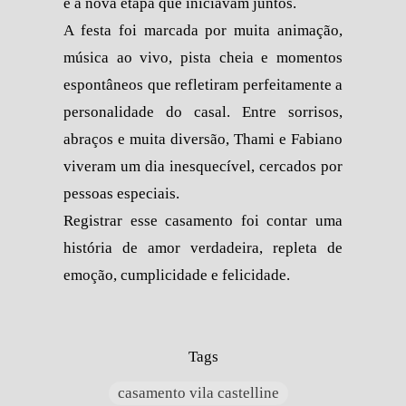
e a nova etapa que iniciavam juntos.
A festa foi marcada por muita animação,
música ao vivo, pista cheia e momentos
espontâneos que refletiram perfeitamente a
personalidade do casal. Entre sorrisos,
abraços e muita diversão, Thami e Fabiano
viveram um dia inesquecível, cercados por
pessoas especiais.
Registrar esse casamento foi contar uma
história de amor verdadeira, repleta de
emoção, cumplicidade e felicidade.
Tags
casamento vila castelline