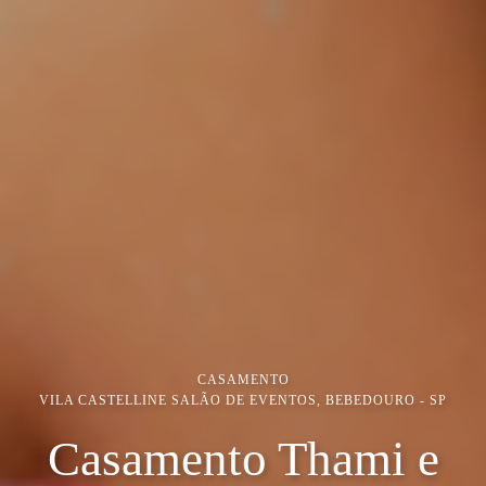
CASAMENTO
VILA CASTELLINE SALÃO DE EVENTOS, BEBEDOURO - SP
Casamento Thami e