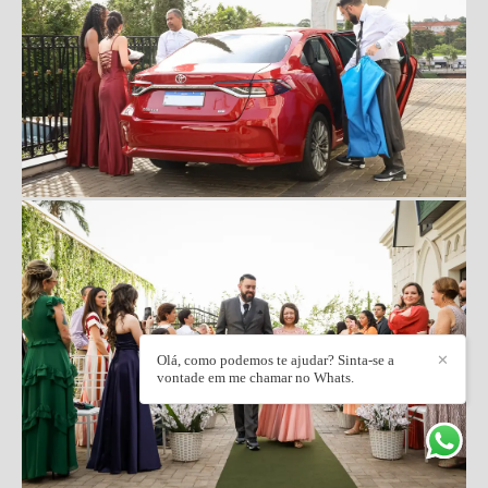
Olá, como podemos te ajudar? Sinta-se a
✕
vontade em me chamar no Whats.