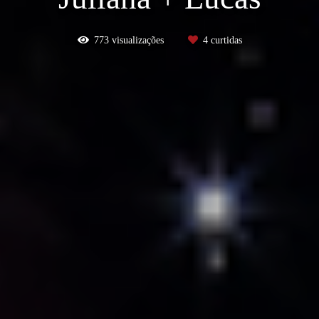
773
visualizações
4
curtidas