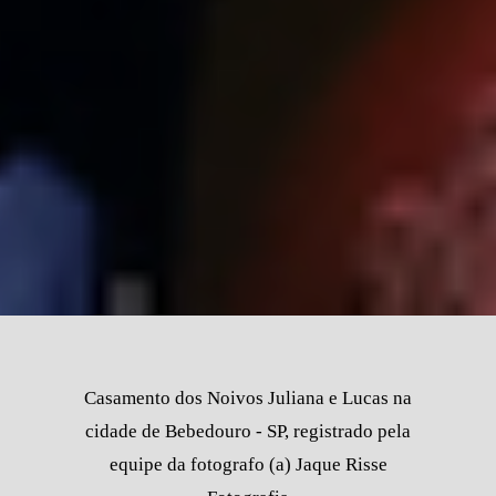
Casamento dos Noivos Juliana e Lucas na
cidade de Bebedouro - SP, registrado pela
equipe da fotografo (a) Jaque Risse