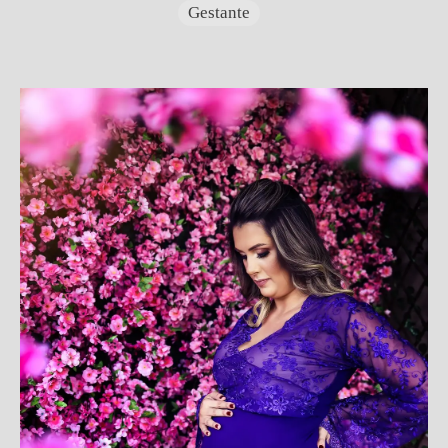
Gestante