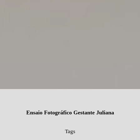
Ensaio Fotográfico Gestante Juliana
Tags