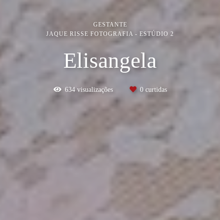
GESTANTE
JAQUE RISSE FOTOGRAFIA - ESTÚDIO 2
Elisangela
634
visualizações
0
curtidas