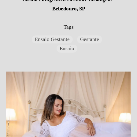
Bebedouro, SP
Tags
Ensaio Gestante
Gestante
Ensaio