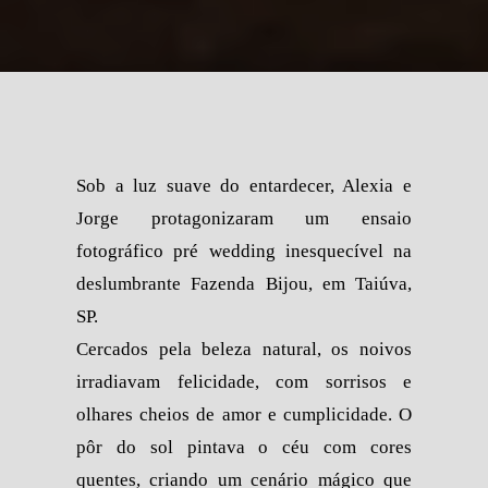
Sob a luz suave do entardecer, Alexia e
Jorge protagonizaram um ensaio
fotográfico pré wedding inesquecível na
deslumbrante Fazenda Bijou, em Taiúva,
SP.
Cercados pela beleza natural, os noivos
irradiavam felicidade, com sorrisos e
olhares cheios de amor e cumplicidade. O
pôr do sol pintava o céu com cores
quentes, criando um cenário mágico que