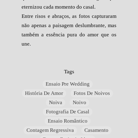
eternizou cada momento do casal.
Entre risos e abraços, as fotos capturaram
não apenas a paisagem deslumbrante, mas
também a essência pura do amor que os
une.
Tags
Ensaio Pre Wedding
História De Amor
Fotos De Noivos
Noiva
Noivo
Fotografia De Casal
Ensaio Romântico
Contagem Regressiva
Casamento