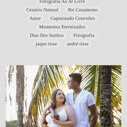
Fotografia Ao Ar Livre
Cenário Natural
Pre Casamento
Amor
Capturando Conexões
Momentos Eternizados
Dias Dos Sonhos
Fotografia
jaque risse
andré risse