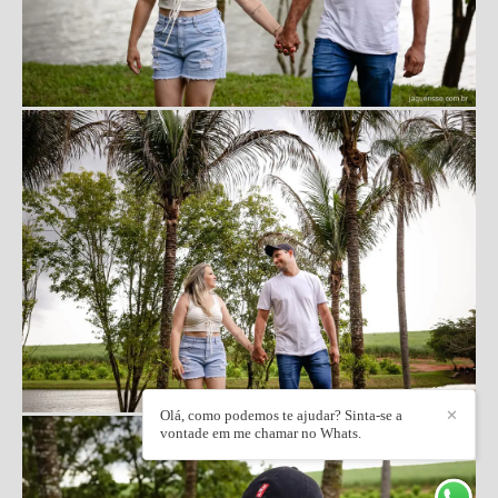
Olá, como podemos te ajudar? Sinta-se a
✕
vontade em me chamar no Whats.