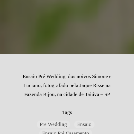
Ensaio Pré Wedding dos noivos Simone e
Luciano, fotografado pela Jaque Risse na
Fazenda Bijou, na cidade de Taiúva – SP
Tags
Pre Wedding
Ensaio
Ensaio Pré Casamento