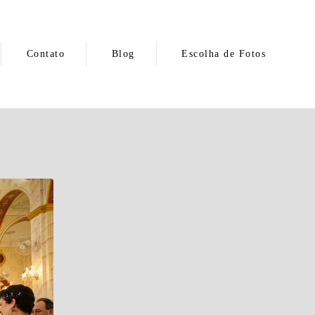
Contato
Blog
Escolha de Fotos