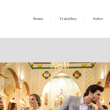
Home
Trabalhos
Sobre